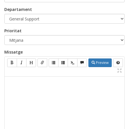
Departament
Prioritat
Missatge
Preview