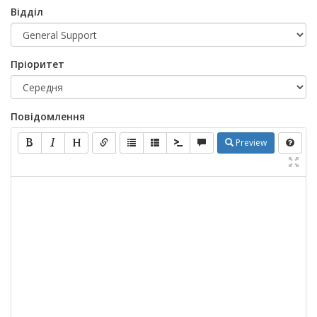
Відділ
Пріоритет
Повідомлення
Preview