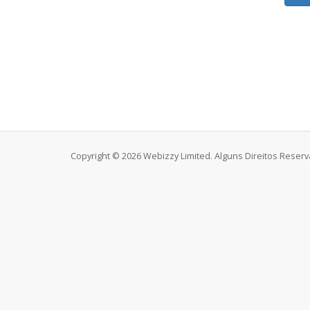
Copyright © 2026 Webizzy Limited. Alguns Direitos Reser