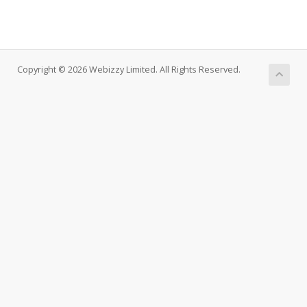
Copyright © 2026 Webizzy Limited. All Rights Reserved.