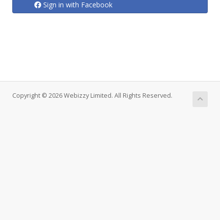
Sign in with Facebook
Copyright © 2026 Webizzy Limited. All Rights Reserved.