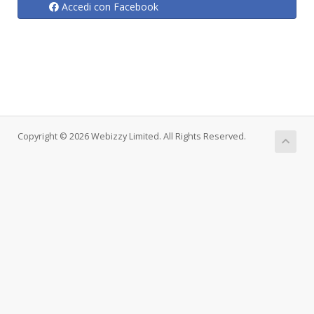
Accedi con Facebook
Copyright © 2026 Webizzy Limited. All Rights Reserved.