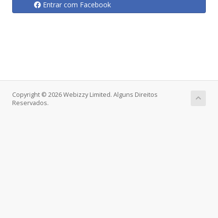
Entrar com Facebook
Copyright © 2026 Webizzy Limited. Alguns Direitos
Reservados.