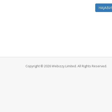
Copyright © 2026 Webizzy Limited. All Rights Reserved.