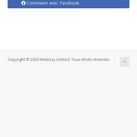
Connexion avec Facebook
Copyright © 2026 Webizzy Limited. Tous droits réservés.