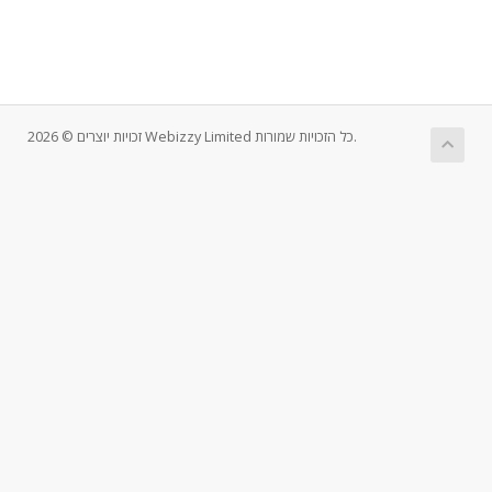
זכויות יוצרים © 2026 Webizzy Limited כל הזכויות שמורות.