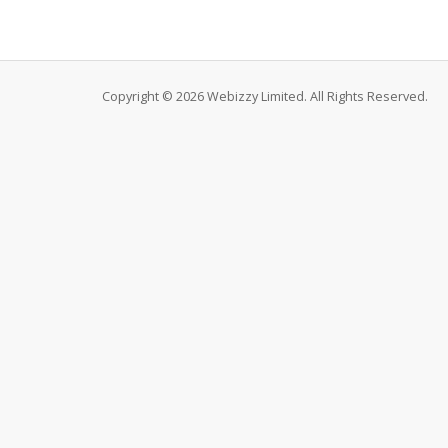
Copyright © 2026 Webizzy Limited. All Rights Reserved.