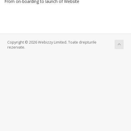
From on-boarding to launch of Website
Copyright © 2026 Webizzy Limited. Toate drepturile
rezervate.